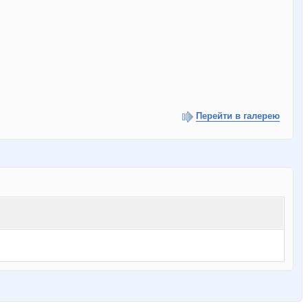
Перейти в галерею